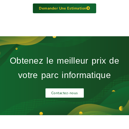
Demander Une Estimation
Obtenez le meilleur prix de
votre parc informatique
Contactez-nous