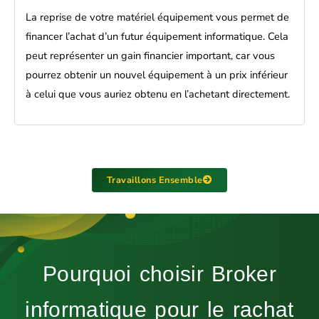
La reprise de votre matériel équipement vous permet de
financer l’achat d’un futur équipement informatique. Cela
peut représenter un gain financier important, car vous
pourrez obtenir un nouvel équipement à un prix inférieur
à celui que vous auriez obtenu en l’achetant directement.
Travaillons Ensemble
Pourquoi choisir Broker
informatique pour le rachat