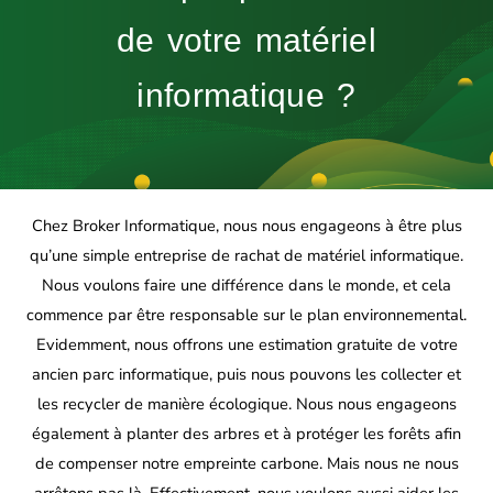
de votre matériel
informatique ?
Chez Broker Informatique, nous nous engageons à être plus
qu’une simple entreprise de rachat de matériel informatique.
Nous voulons faire une différence dans le monde, et cela
commence par être responsable sur le plan environnemental.
Evidemment, nous offrons une estimation gratuite de votre
ancien parc informatique, puis nous pouvons les collecter et
les recycler de manière écologique. Nous nous engageons
également à planter des arbres et à protéger les forêts afin
de compenser notre empreinte carbone. Mais nous ne nous