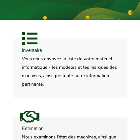
Inventaire
Vous nous envoyez la liste de votre matériel
informatique - les modèles et les marques des
machines, ainsi que toute autre information
pertinente.
Estimation
Nous examinons l'état des machines, ainsi que