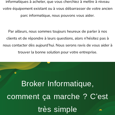
informatiques à acheter, que vous cherchiez à mettre à niveau
votre équipement existant ou à vous débarrasser de votre ancien
parc informatique, nous pouvons vous aider.
Par ailleurs, nous sommes toujours heureux de parler à nos
clients et de répondre à leurs questions, alors n’hésitez pas à
nous contacter dès aujourd’hui. Nous serons ravis de vous aider à
trouver la bonne solution pour votre entreprise.
Broker Informatique,
comment ça marche ? C'est
très simple