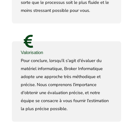
sorte que le processus soit le plus fluide et le
moins stressant possible pour vous.
Valorisation
Pour conclure, lorsqu'il s'agit d'évaluer du
matériel informatique, Broker Informatique
adopte une approche très méthodique et
précise. Nous comprenons l'importance
d'obtenir une évaluation précise, et notre
équipe se consacre à vous fournir l'estimation
la plus précise possible.