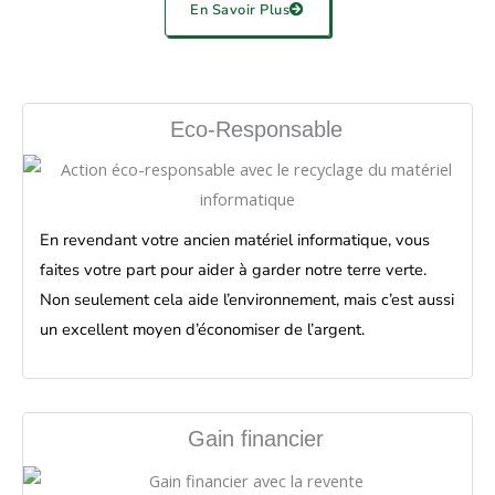
En Savoir Plus
Eco-Responsable
En revendant votre ancien matériel informatique, vous
faites votre part pour aider à garder notre terre verte.
Non seulement cela aide l’environnement, mais c’est aussi
un excellent moyen d’économiser de l’argent.
Gain financier