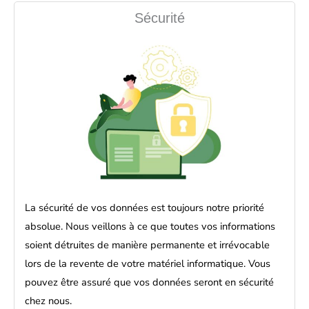
Sécurité
La sécurité de vos données est toujours notre priorité
absolue. Nous veillons à ce que toutes vos informations
soient détruites de manière permanente et irrévocable
lors de la revente de votre matériel informatique. Vous
pouvez être assuré que vos données seront en sécurité
chez nous.