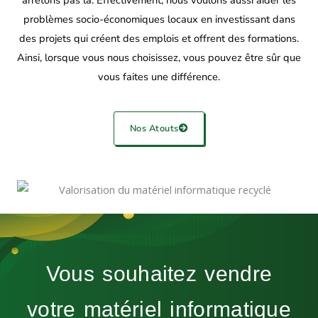
arrêtons pas là. Effectivement, nous voulons aussi aider les
problèmes socio-économiques locaux en investissant dans
des projets qui créent des emplois et offrent des formations.
Ainsi, lorsque vous nous choisissez, vous pouvez être sûr que
vous faites une différence.
Nos Atouts
Vous souhaitez vendre
votre matériel informatique