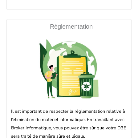
Règlementation
Il est important de respecter la réglementation relative à
l’élimination du matériel informatique. En travaillant avec
Broker Informatique, vous pouvez être sûr que votre D3E
sera traité de manière sûre et légale.