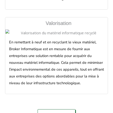
Valorisation
En remettant à neuf et en recyclant le vieux matériel,
Broker Informatique est en mesure de fournir aux
entreprises une solution rentable pour acquérir du
nouveau matériel informatique. Cela permet de minimiser
l’impact environnemental de ces appareils, tout en offrant
aux entreprises des options abordables pour la mise à
niveau de leur infrastructure technologique.