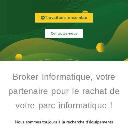
Travaillons ensemble
Contactez-nous
Broker Informatique, votre
partenaire pour le rachat de
votre parc informatique !
Nous sommes toujours à la recherche d’équipements