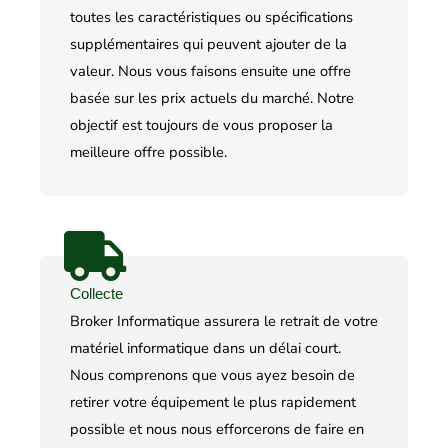
toutes les caractéristiques ou spécifications
supplémentaires qui peuvent ajouter de la
valeur. Nous vous faisons ensuite une offre
basée sur les prix actuels du marché. Notre
objectif est toujours de vous proposer la
meilleure offre possible.
Collecte
Broker Informatique assurera le retrait de votre
matériel informatique dans un délai court.
Nous comprenons que vous ayez besoin de
retirer votre équipement le plus rapidement
possible et nous nous efforcerons de faire en