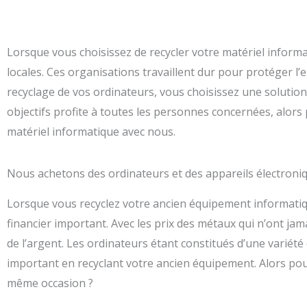
Lorsque vous choisissez de recycler votre matériel informat
locales. Ces organisations travaillent dur pour protéger l
recyclage de vos ordinateurs, vous choisissez une solution 
objectifs profite à toutes les personnes concernées, alors
matériel informatique avec nous.
Nous achetons des ordinateurs et des appareils électron
Lorsque vous recyclez votre ancien équipement informatiq
financier important. Avec les prix des métaux qui n’ont jam
de l’argent. Les ordinateurs étant constitués d’une variété 
important en recyclant votre ancien équipement. Alors pou
même occasion ?