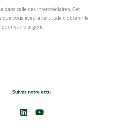
 dans celle des intermédiaires. Cet
ue vous ayez la certitude d’obtenir le
e pour votre argent.
Suivez notre actu
Linkedin
Youtube