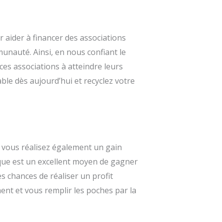
r aider à financer des associations
unauté. Ainsi, en nous confiant le
ces associations à atteindre leurs
ble dès aujourd’hui et recyclez votre
 vous réalisez également un gain
tique est un excellent moyen de gagner
es chances de réaliser un profit
ent et vous remplir les poches par la