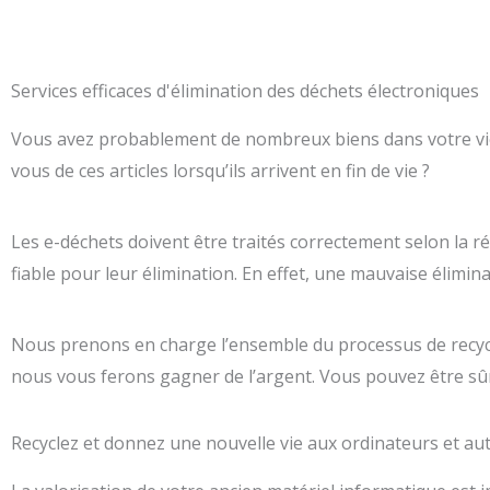
Services efficaces d'élimination des déchets électroniques
Vous avez probablement de nombreux biens dans votre vie 
vous de ces articles lorsqu’ils arrivent en fin de vie ?
Les e-déchets doivent être traités correctement selon la régl
fiable pour leur élimination. En effet, une mauvaise élimin
Nous prenons en charge l’ensemble du processus de recycla
nous vous ferons gagner de l’argent. Vous pouvez être sû
Recyclez et donnez une nouvelle vie aux ordinateurs et au