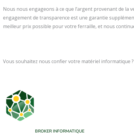
Nous nous engageons à ce que l’argent provenant de la ven
engagement de transparence est une garantie supplémentai
meilleur prix possible pour votre ferraille, et nous contin
Vous souhaitez nous confier votre matériel informatique ?
BROKER INFORMATIQUE