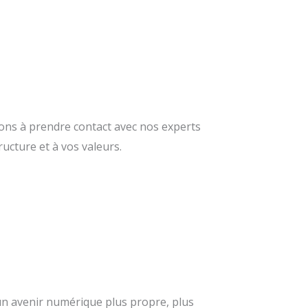
ons à prendre contact avec nos experts
ucture et à vos valeurs.
’un avenir numérique plus propre, plus