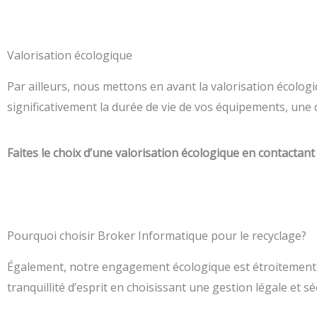
Valorisation écologique
Par ailleurs, nous mettons en avant la valorisation écologi
significativement la durée de vie de vos équipements, une
Faites le choix d’une valorisation écologique en contactant
Pourquoi choisir Broker Informatique pour le recyclage?
Également, notre engagement écologique est étroitement 
tranquillité d’esprit en choisissant une gestion légale et 