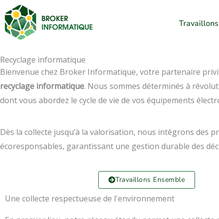
Aller
au
Travaillon
contenu
Recyclage informatique
Bienvenue chez Broker Informatique, votre partenaire privi
recyclage informatique
. Nous sommes déterminés à révolut
dont vous abordez le cycle de vie de vos équipements électr
Dès la collecte jusqu’à la valorisation, nous intégrons des p
écoresponsables, garantissant une gestion durable des déc
Travaillons Ensemble
Une collecte respectueuse de l'environnement