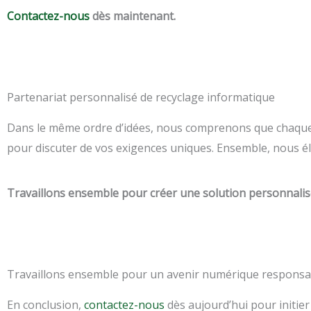
Contactez-nous
dès maintenant.
Partenariat personnalisé de recyclage informatique
Dans le même ordre d’idées, nous comprenons que chaque e
pour discuter de vos exigences uniques. Ensemble, nous él
Travaillons ensemble pour créer une solution personnali
Travaillons ensemble pour un avenir numérique responsa
En conclusion,
contactez-nous
dès aujourd’hui pour initier