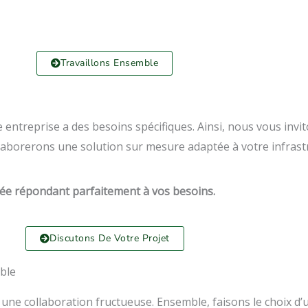
Travaillons Ensemble
ntreprise a des besoins spécifiques. Ainsi, nous vous invit
aborerons une solution sur mesure adaptée à votre infrastr
sée répondant parfaitement à vos besoins.
Discutons De Votre Projet
ble
 une collaboration fructueuse. Ensemble, faisons le choix d