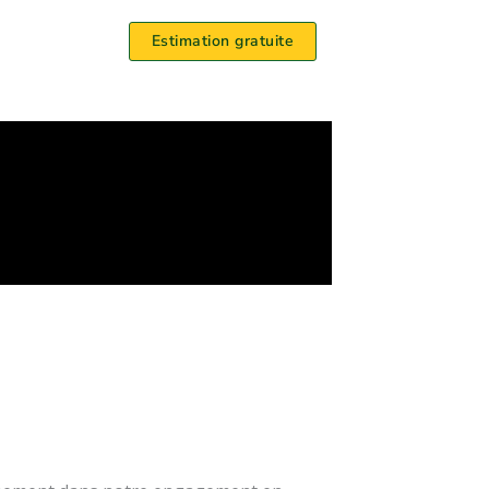
Estimation gratuite