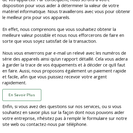
disposition pour vous aider à déterminer la valeur de votre
matériel informatique. Nous travaillerons avec vous pour obtenir
le meilleur prix pour vos appareils.
En effet, nous comprenons que vous souhaitiez obtenir la
meilleure valeur possible et nous nous efforcerons de faire en
sorte que vous soyez satisfait de la transaction.
Nous vous enverrons par e-mail un relevé avec les numéros de
série des appareils ainsi qu’un rapport détaillé. Cela vous aidera
à garder la trace de vos équipements et à décider ce qu’il faut
en faire. Aussi, nous proposons également un paiement rapide
et facile, afin que vous puissiez recevoir votre argent
rapidement.
En Savoir Plus
Enfin, si vous avez des questions sur nos services, ou si vous
souhaitez en savoir plus sur la façon dont nous pouvons aider
votre entreprise, n’hésitez pas à remplir le formulaire sur notre
site web ou contactez-nous par téléphone.