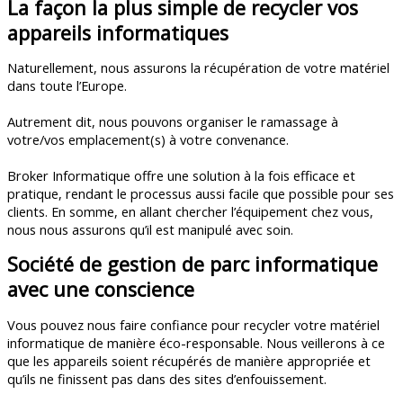
La façon la plus simple de recycler vos
appareils informatiques
Naturellement, nous assurons la récupération de votre matériel
dans toute l’Europe.
Autrement dit, nous pouvons organiser le ramassage à
votre/vos emplacement(s) à votre convenance.
Broker Informatique offre une solution à la fois efficace et
pratique, rendant le processus aussi facile que possible pour ses
clients. En somme, en allant chercher l’équipement chez vous,
nous nous assurons qu’il est manipulé avec soin.
Société de gestion de parc informatique
avec une conscience
Vous pouvez nous faire confiance pour recycler votre matériel
informatique de manière éco-responsable. Nous veillerons à ce
que les appareils soient récupérés de manière appropriée et
qu’ils ne finissent pas dans des sites d’enfouissement.