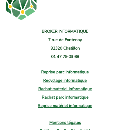
BROKER INFORMATIQUE
7 rue de Fontenay
92320 Chatillon
01 47 79 03 68
Reprise parc informatique
Recyclage informatique
Rachat matériel informatique
Rachat parc informatique
Reprise matériel informatique
Mentions légales