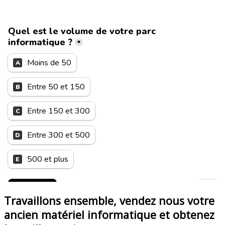
Travaillons ensemble, vendez nous votre
ancien matériel informatique et obtenez