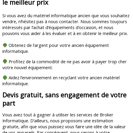
le meilleur prix
Si vous avez du matériel informatique ancien que vous souhaitez
vendre, n’hésitez pas à nous contacter. Nous sommes toujours
intéressés par l’achat d’équipements d’occasion, et nous
pouvons vous aider à les évaluer et à en obtenir le meilleur prix.
Obtenez de l’argent pour votre ancien équipement
informatique.
Profitez de la commodité de ne pas avoir à payer trop cher
votre nouvel équipement.
Aidez l’environnement en recyclant votre ancien matériel
informatique.
Devis gratuit, sans engagement de votre
part
Vous avez tout à gagner à utiliser les services de Broker
Informatique. D’ailleurs, nous proposons une estimation
gratuite, afin que vous puissiez vous faire une idée de la valeur
de vos appareils. Par conséquent, nous serons à votre