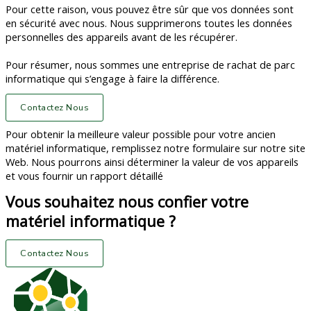
Pour cette raison, vous pouvez être sûr que vos données sont
en sécurité avec nous. Nous supprimerons toutes les données
personnelles des appareils avant de les récupérer.
Pour résumer, nous sommes une entreprise de rachat de parc
informatique qui s’engage à faire la différence.
Contactez Nous
Pour obtenir la meilleure valeur possible pour votre ancien
matériel informatique, remplissez notre formulaire sur notre site
Web. Nous pourrons ainsi déterminer la valeur de vos appareils
et vous fournir un rapport détaillé
Vous souhaitez nous confier votre
matériel informatique ?
Contactez Nous