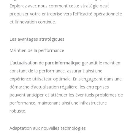
Explorez avec nous comment cette stratégie peut
propulser votre entreprise vers l’efficacité opérationnelle
et l’innovation continue.
Les avantages stratégiques
Maintien de la performance
L’
actualisation de parc informatique
garantit le maintien
constant de la performance, assurant ainsi une
expérience utilisateur optimale. En s’engageant dans une
démarche d’actualisation régulière, les entreprises
peuvent anticiper et atténuer les éventuels problèmes de
performance, maintenant ainsi une infrastructure
robuste.
Adaptation aux nouvelles technologies