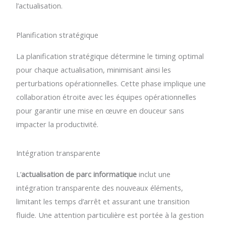
l’actualisation.
Planification stratégique
La planification stratégique détermine le timing optimal
pour chaque actualisation, minimisant ainsi les
perturbations opérationnelles. Cette phase implique une
collaboration étroite avec les équipes opérationnelles
pour garantir une mise en œuvre en douceur sans
impacter la productivité.
Intégration transparente
L’
actualisation de parc informatique
inclut une
intégration transparente des nouveaux éléments,
limitant les temps d’arrêt et assurant une transition
fluide. Une attention particulière est portée à la gestion