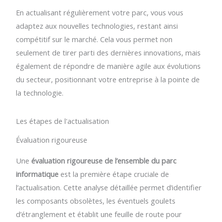
En actualisant régulièrement votre parc, vous vous
adaptez aux nouvelles technologies, restant ainsi
compétitif sur le marché. Cela vous permet non
seulement de tirer parti des dernières innovations, mais
également de répondre de manière agile aux évolutions
du secteur, positionnant votre entreprise à la pointe de
la technologie.
Les étapes de l'actualisation
Évaluation rigoureuse
Une
évaluation rigoureuse de l’ensemble du parc
informatique
est la première étape cruciale de
l’actualisation. Cette analyse détaillée permet d’identifier
les composants obsolètes, les éventuels goulets
d’étranglement et établit une feuille de route pour