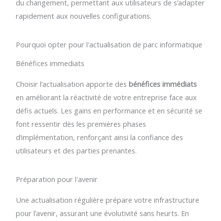
du changement, permettant aux utilisateurs de s’adapter
rapidement aux nouvelles configurations.
Pourquoi opter pour l'actualisation de parc informatique
Bénéfices immediats
Choisir l’actualisation apporte des
bénéfices immédiats
en améliorant la réactivité de votre entreprise face aux
défis actuels. Les gains en performance et en sécurité se
font ressentir dès les premières phases
d’implémentation, renforçant ainsi la confiance des
utilisateurs et des parties prenantes.
Préparation pour l'avenir
Une actualisation régulière prépare votre infrastructure
pour l’avenir, assurant une évolutivité sans heurts. En