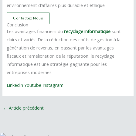
environnement d’affaires plus durable et éthique.
Contactez Nous
Conclusion
Les avantages financiers du
recyclage informatique
sont
clairs et variés. De la réduction des coûts de gestion à la
génération de revenus, en passant par les avantages
fiscaux et l’amélioration de la réputation, le recyclage
informatique est une stratégie gagnante pour les
entreprises modernes.
Linkedin
Youtube
Instagram
←
Article précédent