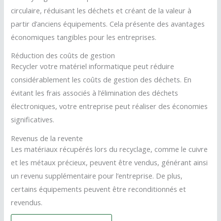
circulaire, réduisant les déchets et créant de la valeur à
partir d’anciens équipements. Cela présente des avantages
économiques tangibles pour les entreprises.
Réduction des coûts de gestion
Recycler votre matériel informatique peut réduire
considérablement les coûts de gestion des déchets. En
évitant les frais associés à l’élimination des déchets
électroniques, votre entreprise peut réaliser des économies
significatives.
Revenus de la revente
Les matériaux récupérés lors du recyclage, comme le cuivre
et les métaux précieux, peuvent être vendus, générant ainsi
un revenu supplémentaire pour l’entreprise. De plus,
certains équipements peuvent être reconditionnés et
revendus.