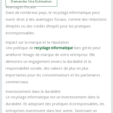
Demander Une Estimation
Avantages fiscaux
Dans de nombreux pays, le recyclage informatique peut
ouvrir droit à des avantages fiscaux, comme des réductions
d’impôts ou des crédits d’impôt pour les pratiques
écoresponsables.
Impact sur la marque et la réputation
Une politique de
recyclage informatique
bien gérée peut
améliorer l’image de marque de votre entreprise. Elle
démontre un engagement envers la durabilité et la
responsabilité sociale, des valeurs de plus en plus
importantes pour les consommateurs et les partenaires
commerciaux.
Investissement dans la durabilité
Le recyclage informatique est un investissement dans la
durabilité. En adoptant des pratiques écoresponsables, les
entreprises investissent dans leur avenir, favorisant un