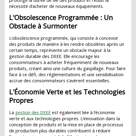
nécessité d’acheter de nouveaux équipements.
L'Obsolescence Programmée : Un
Obstacle à Surmonter
L’obsolescence programmée, qui consiste à concevoir
des produits de manière à les rendre obsolètes après un
certain temps, représente un obstacle majeur à la
gestion durable des DEEE. Elle encourage les
consommateurs à acheter fréquemment de nouveaux
produits, créant ainsi une culture du gaspillage. Pour faire
face à ce défi, des réglementations et une sensibilisation
accrue des consommateurs s’avèrent essentielles.
L'Économie Verte et les Technologies
Propres
La
gestion des DEEE
est également liée à l’économie
verte et aux technologies propres. L’innovation dans la
conception de produits et la mise en place de processus
de production plus durables contribuent à réduire