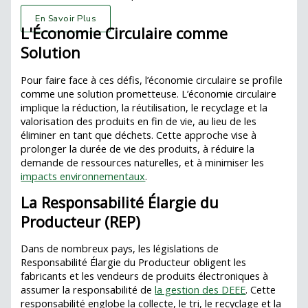
En Savoir Plus
L'Économie Circulaire comme
Solution
Pour faire face à ces défis, l’économie circulaire se profile
comme une solution prometteuse. L’économie circulaire
implique la réduction, la réutilisation, le recyclage et la
valorisation des produits en fin de vie, au lieu de les
éliminer en tant que déchets. Cette approche vise à
prolonger la durée de vie des produits, à réduire la
demande de ressources naturelles, et à minimiser les
impacts environnementaux
.
La Responsabilité Élargie du
Producteur (REP)
Dans de nombreux pays, les législations de
Responsabilité Élargie du Producteur obligent les
fabricants et les vendeurs de produits électroniques à
assumer la responsabilité de
la gestion des DEEE
. Cette
responsabilité englobe la collecte, le tri, le recyclage et la