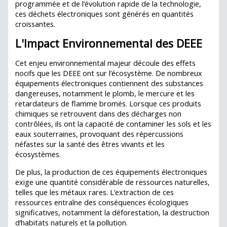
programmée et de l’évolution rapide de la technologie,
ces déchets électroniques sont générés en quantités
croissantes.
L'Impact Environnemental des DEEE
Cet enjeu environnemental majeur découle des effets
nocifs que les DEEE ont sur l’écosystème. De nombreux
équipements électroniques contiennent des substances
dangereuses, notamment le plomb, le mercure et les
retardateurs de flamme bromés. Lorsque ces produits
chimiques se retrouvent dans des décharges non
contrôlées, ils ont la capacité de contaminer les sols et les
eaux souterraines, provoquant des répercussions
néfastes sur la santé des êtres vivants et les
écosystèmes.
De plus, la production de ces équipements électroniques
exige une quantité considérable de ressources naturelles,
telles que les métaux rares. L’extraction de ces
ressources entraîne des conséquences écologiques
significatives, notamment la déforestation, la destruction
d’habitats naturels et la pollution.