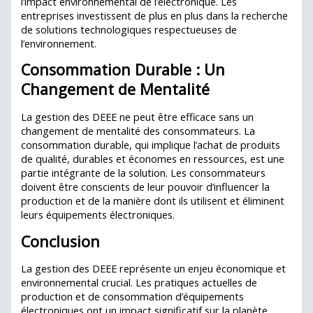
l’impact environnemental de l’électronique. Les
entreprises investissent de plus en plus dans la recherche
de solutions technologiques respectueuses de
l’environnement.
Consommation Durable : Un
Changement de Mentalité
La gestion des DEEE ne peut être efficace sans un
changement de mentalité des consommateurs. La
consommation durable, qui implique l’achat de produits
de qualité, durables et économes en ressources, est une
partie intégrante de la solution. Les consommateurs
doivent être conscients de leur pouvoir d’influencer la
production et de la manière dont ils utilisent et éliminent
leurs équipements électroniques.
Conclusion
La gestion des DEEE représente un enjeu économique et
environnemental crucial. Les pratiques actuelles de
production et de consommation d’équipements
électroniques ont un impact significatif sur la planète.