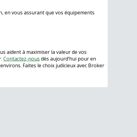
yon, en vous assurant que vos équipements
us aident à maximiser la valeur de vos
r.
Contactez-nous
dès aujourd’hui pour en
nvirons. Faites le choix judicieux avec Broker