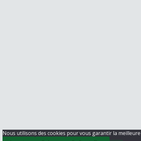
Nous utilisons des cookies pour vous garantir la meilleure 