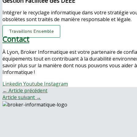
Gestion Facilitée des DEEE
Intégrer le recyclage informatique dans votre stratégie v
obsolètes sont traités de manière responsable et légale.
Travaillons Ensemble
Contact
À Lyon, Broker Informatique est votre partenaire de confia
équipements tout en contribuant à la durabilité environnem
savoir plus sur la manière dont nous pouvons vous aider à 
Informatique !
Linkedin
Youtube
Instagram
←
Article précédent
Article suivant
→