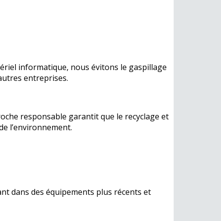
iel informatique, nous évitons le gaspillage
autres entreprises.
che responsable garantit que le recyclage et
 de l’environnement.
ant dans des équipements plus récents et