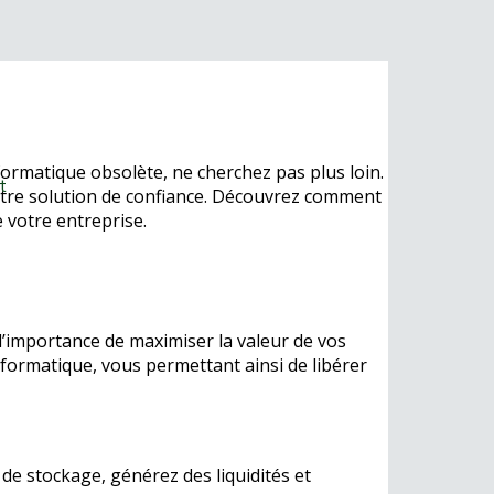
formatique obsolète, ne cherchez pas plus loin.
t
otre solution de confiance. Découvrez comment
 votre entreprise.
’importance de maximiser la valeur de vos
nformatique, vous permettant ainsi de libérer
e stockage, générez des liquidités et