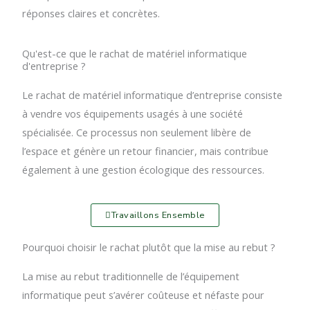
réponses claires et concrètes.
Qu'est-ce que le rachat de matériel informatique
d'entreprise ?
Le rachat de matériel informatique d’entreprise consiste
à vendre vos équipements usagés à une société
spécialisée. Ce processus non seulement libère de
l’espace et génère un retour financier, mais contribue
également à une gestion écologique des ressources.
Travaillons Ensemble
Pourquoi choisir le rachat plutôt que la mise au rebut ?
La mise au rebut traditionnelle de l’équipement
informatique peut s’avérer coûteuse et néfaste pour