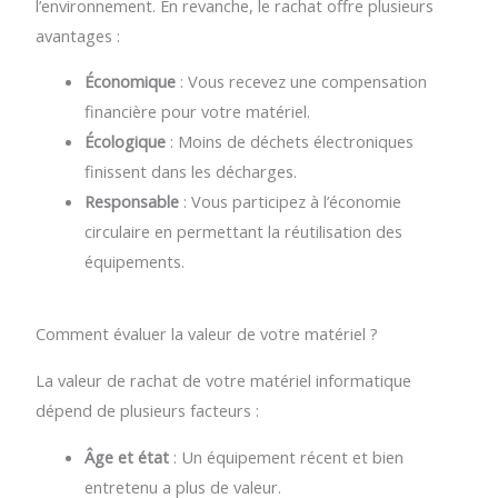
l’environnement. En revanche, le rachat offre plusieurs
avantages :
Économique
: Vous recevez une compensation
financière pour votre matériel.
Écologique
: Moins de déchets électroniques
finissent dans les décharges.
Responsable
: Vous participez à l’économie
circulaire en permettant la réutilisation des
équipements.
Comment évaluer la valeur de votre matériel ?
La valeur de rachat de votre matériel informatique
dépend de plusieurs facteurs :
Âge et état
: Un équipement récent et bien
entretenu a plus de valeur.