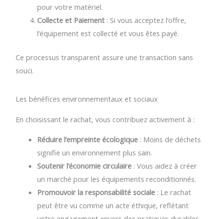
pour votre matériel.
Collecte et Paiement
: Si vous acceptez l’offre,
l’équipement est collecté et vous êtes payé.
Ce processus transparent assure une transaction sans
souci.
Les bénéfices environnementaux et sociaux
En choisissant le rachat, vous contribuez activement à :
Réduire l’empreinte écologique
: Moins de déchets
signifie un environnement plus sain.
Soutenir l’économie circulaire
: Vous aidez à créer
un marché pour les équipements reconditionnés.
Promouvoir la responsabilité sociale
: Le rachat
peut être vu comme un acte éthique, reflétant
votre engagement envers des pratiques durables.