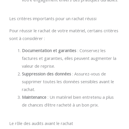
Les critères importants pour un rachat réussi
Pour réussir le rachat de votre matériel, certains critères
sont à considérer :
Documentation et garanties
: Conservez les
factures et garanties, elles peuvent augmenter la
valeur de reprise.
Suppression des données
: Assurez-vous de
supprimer toutes les données sensibles avant le
rachat.
Maintenance
: Un matériel bien entretenu a plus
de chances d’être racheté à un bon prix.
Le rôle des audits avant le rachat