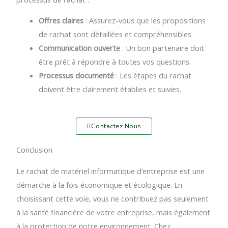
Offres claires
: Assurez-vous que les propositions
de rachat sont détaillées et compréhensibles.
Communication ouverte
: Un bon partenaire doit
être prêt à répondre à toutes vos questions.
Processus documenté
: Les étapes du rachat
doivent être clairement établies et suivies.
Contactez Nous
Conclusion
Le rachat de matériel informatique d’entreprise est une
démarche à la fois économique et écologique. En
choisissant cette voie, vous ne contribuez pas seulement
à la santé financière de votre entreprise, mais également
à la protection de notre environnement. Chez