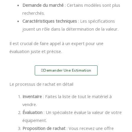
Demande du marché
: Certains modèles sont plus
recherchés.
Caractéristiques techniques
: Les spécifications
jouent un rôle dans la détermination de la valeur.
Il est crucial de faire appel à un expert pour une
évaluation juste et précise.
Demander Une Estimation
Le processus de rachat en détail
Inventaire
: Faites la liste de tout le matériel à
vendre.
Évaluation
: Un spécialiste évalue la valeur de votre
équipement.
Proposition de rachat
: Vous recevez une offre