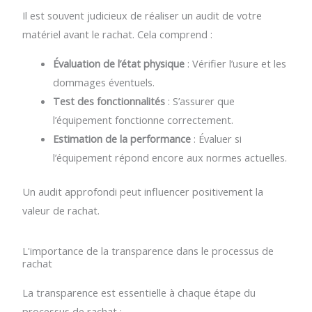
Il est souvent judicieux de réaliser un audit de votre
matériel avant le rachat. Cela comprend :
Évaluation de l’état physique
: Vérifier l’usure et les
dommages éventuels.
Test des fonctionnalités
: S’assurer que
l’équipement fonctionne correctement.
Estimation de la performance
: Évaluer si
l’équipement répond encore aux normes actuelles.
Un audit approfondi peut influencer positivement la
valeur de rachat.
L'importance de la transparence dans le processus de
rachat
La transparence est essentielle à chaque étape du
processus de rachat :