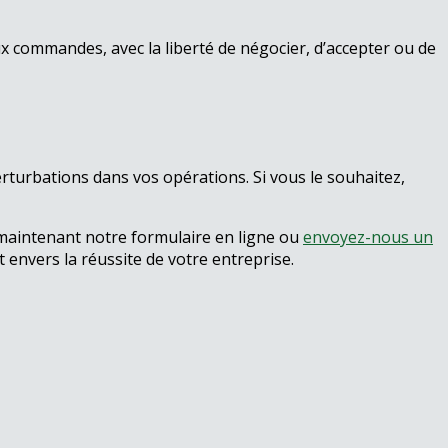
x commandes, avec la liberté de négocier, d’accepter ou de
rturbations dans vos opérations. Si vous le souhaitez,
s maintenant notre formulaire en ligne ou
envoyez-nous un
envers la réussite de votre entreprise.