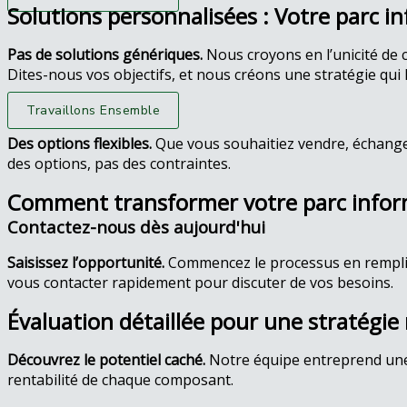
Solutions personnalisées : Votre parc i
Pas de solutions génériques.
Nous croyons en l’unicité de 
Dites-nous vos objectifs, et nous créons une stratégie qui l
Travaillons Ensemble
Des options flexibles.
Que vous souhaitiez vendre, échanger
des options, pas des contraintes.
Comment transformer votre parc infor
Contactez-nous dès aujourd'hui
Saisissez l’opportunité.
Commencez le processus en rempl
vous contacter rapidement pour discuter de vos besoins.
Évaluation détaillée pour une stratégie
Découvrez le potentiel caché.
Notre équipe entreprend une 
rentabilité de chaque composant.