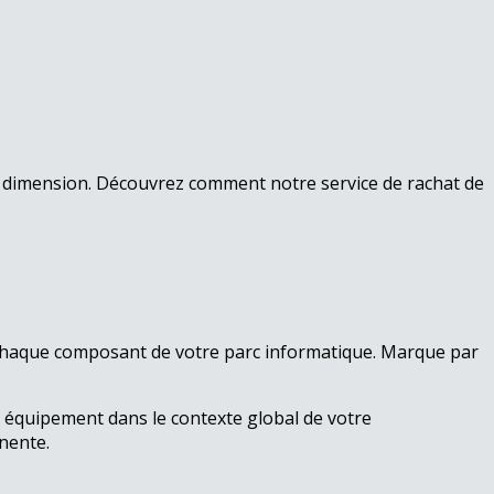
le dimension. Découvrez comment notre service de rachat de
chaque composant de votre parc informatique. Marque par
 équipement dans le contexte global de votre
nente.