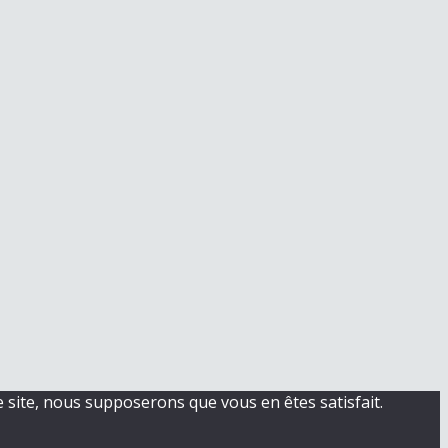
e site, nous supposerons que vous en êtes satisfait.