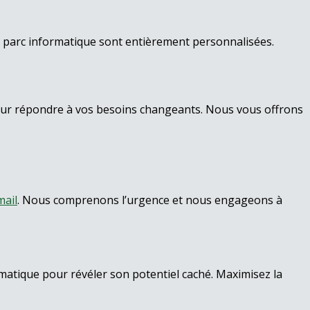
e parc informatique sont entièrement personnalisées.
pour répondre à vos besoins changeants. Nous vous offrons
mail
. Nous comprenons l’urgence et nous engageons à
atique pour révéler son potentiel caché. Maximisez la