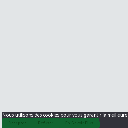
Nous utilisons des cookies pour vous garantir la meilleure 
Accepter
Refuser
En Savoir Plus