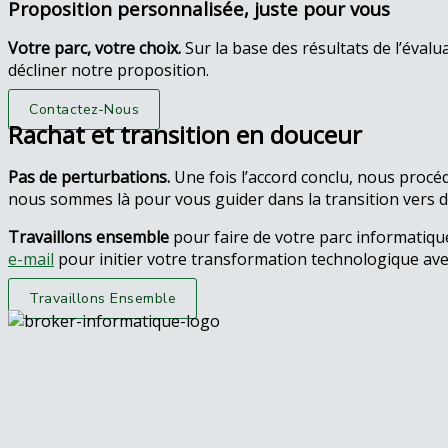
Proposition personnalisée, juste pour vous
Votre parc, votre choix.
Sur la base des résultats de l’éval
décliner notre proposition.
Contactez-Nous
Rachat et transition en douceur
Pas de perturbations.
Une fois l’accord conclu, nous procé
nous sommes là pour vous guider dans la transition vers
Travaillons ensemble
pour faire de votre parc informatique
e-mail
pour initier votre transformation technologique ave
Travaillons Ensemble