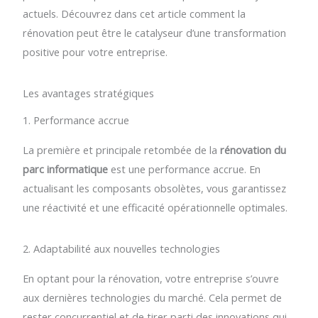
actuels. Découvrez dans cet article comment la
rénovation peut être le catalyseur d’une transformation
positive pour votre entreprise.
Les avantages stratégiques
1. Performance accrue
La première et principale retombée de la
rénovation du
parc informatique
est une performance accrue. En
actualisant les composants obsolètes, vous garantissez
une réactivité et une efficacité opérationnelle optimales.
2. Adaptabilité aux nouvelles technologies
En optant pour la rénovation, votre entreprise s’ouvre
aux dernières technologies du marché. Cela permet de
rester concurrentiel et de tirer parti des innovations qui