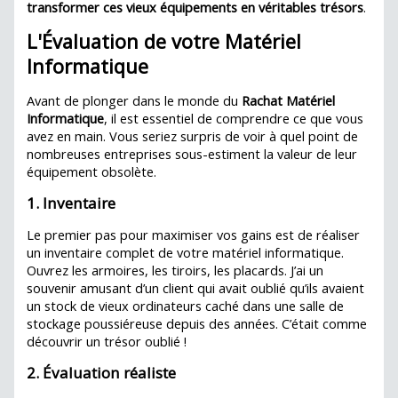
transformer ces vieux équipements en véritables trésors
.
L'Évaluation de votre Matériel
Informatique
Avant de plonger dans le monde du
Rachat Matériel
Informatique
, il est essentiel de comprendre ce que vous
avez en main. Vous seriez surpris de voir à quel point de
nombreuses entreprises sous-estiment la valeur de leur
équipement obsolète.
1. Inventaire
Le premier pas pour maximiser vos gains est de réaliser
un inventaire complet de votre matériel informatique.
Ouvrez les armoires, les tiroirs, les placards. J’ai un
souvenir amusant d’un client qui avait oublié qu’ils avaient
un stock de vieux ordinateurs caché dans une salle de
stockage poussiéreuse depuis des années. C’était comme
découvrir un trésor oublié !
2. Évaluation réaliste