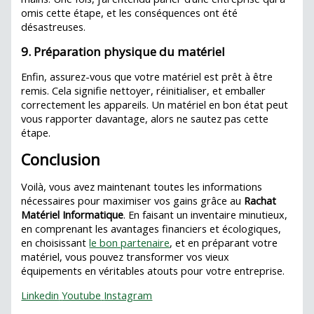
omis cette étape, et les conséquences ont été
désastreuses.
9. Préparation physique du matériel
Enfin, assurez-vous que votre matériel est prêt à être
remis. Cela signifie nettoyer, réinitialiser, et emballer
correctement les appareils. Un matériel en bon état peut
vous rapporter davantage, alors ne sautez pas cette
étape.
Conclusion
Voilà, vous avez maintenant toutes les informations
nécessaires pour maximiser vos gains grâce au
Rachat
Matériel Informatique
. En faisant un inventaire minutieux,
en comprenant les avantages financiers et écologiques,
en choisissant
le bon partenaire
, et en préparant votre
matériel, vous pouvez transformer vos vieux
équipements en véritables atouts pour votre entreprise.
Linkedin
Youtube
Instagram