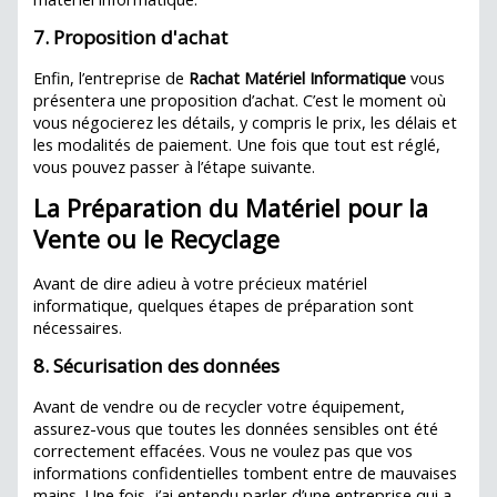
7. Proposition d'achat
Enfin, l’entreprise de
Rachat Matériel Informatique
vous
présentera une proposition d’achat. C’est le moment où
vous négocierez les détails, y compris le prix, les délais et
les modalités de paiement. Une fois que tout est réglé,
vous pouvez passer à l’étape suivante.
La Préparation du Matériel pour la
Vente ou le Recyclage
Avant de dire adieu à votre précieux matériel
informatique, quelques étapes de préparation sont
nécessaires.
8. Sécurisation des données
Avant de vendre ou de recycler votre équipement,
assurez-vous que toutes les données sensibles ont été
correctement effacées. Vous ne voulez pas que vos
informations confidentielles tombent entre de mauvaises
mains. Une fois, j’ai entendu parler d’une entreprise qui a