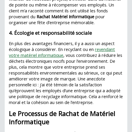
de pointe ou même à récompenser vos employés. Un
client m’a raconté comment ils ont utilisé les fonds
provenant du
Rachat Matériel Informatique
pour
organiser une fête d’entreprise mémorable.
4. Écologie et responsabilité sociale
En plus des avantages financiers, il y a aussi un aspect
écologique à considérer. En recyclant ou en
revendant
votre matériel informatique
, vous contribuez à réduire les
déchets électroniques nocifs pour l’environnement. De
plus, cela montre que votre entreprise prend ses
responsabilités environnementales au sérieux, ce qui peut
améliorer votre image de marque. Une anecdote
personnelle ici : j’ai été témoin de la satisfaction
qu’éprouvent les employés d’une entreprise qui a adopté
une politique de recyclage informatique. Cela a renforcé le
moral et la cohésion au sein de l’entreprise.
Le Processus de Rachat de Matériel
Informatique