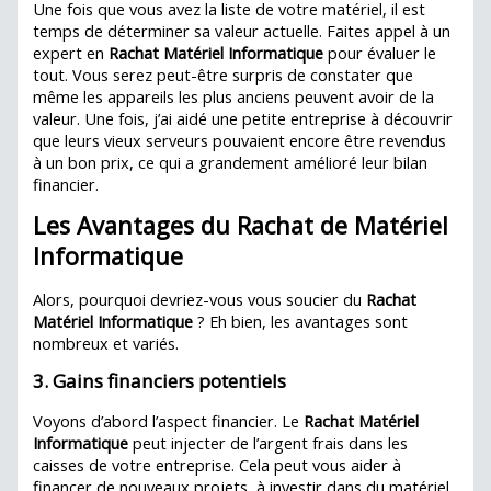
Une fois que vous avez la liste de votre matériel, il est
temps de déterminer sa valeur actuelle. Faites appel à un
expert en
Rachat Matériel Informatique
pour évaluer le
tout. Vous serez peut-être surpris de constater que
même les appareils les plus anciens peuvent avoir de la
valeur. Une fois, j’ai aidé une petite entreprise à découvrir
que leurs vieux serveurs pouvaient encore être revendus
à un bon prix, ce qui a grandement amélioré leur bilan
financier.
Les Avantages du Rachat de Matériel
Informatique
Alors, pourquoi devriez-vous vous soucier du
Rachat
Matériel Informatique
? Eh bien, les avantages sont
nombreux et variés.
3. Gains financiers potentiels
Voyons d’abord l’aspect financier. Le
Rachat Matériel
Informatique
peut injecter de l’argent frais dans les
caisses de votre entreprise. Cela peut vous aider à
financer de nouveaux projets, à investir dans du matériel