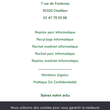
7 rue de Fontenay
92320 Chatillon
01 47 79 03 68
Reprise parc informatique
Recyclage informatique
Rachat matériel informatique
Rachat parc informatique
Reprise matériel informatique
Mentions légales
Politique De Confidentialité
Suivez notre actu
Linkedin
Youtube
Nous utilisons des cookies pour vous garantir la meilleure