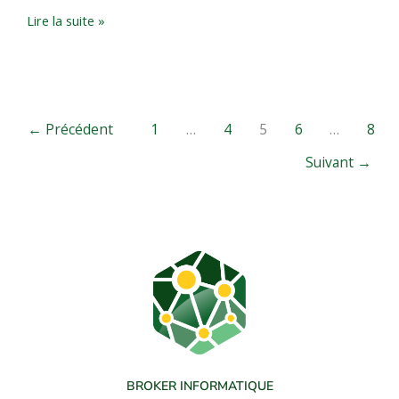
Lire la suite »
←
Précédent
1
…
4
5
6
…
8
Suivant
→
BROKER INFORMATIQUE